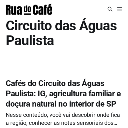
Circuito das Águas
Paulista
Cafés do Circuito das Águas
Paulista: IG, agricultura familiar e
doçura natural no interior de SP
Nesse conteúdo, você vai descobrir onde fica
a região, conhecer as notas sensoriais dos