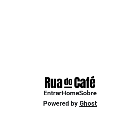
Entrar
Home
Sobre
Powered by
Ghost