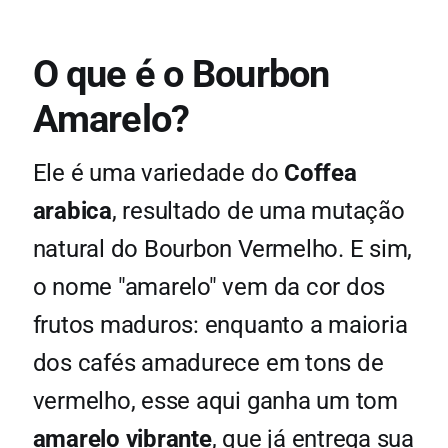
O que é o Bourbon
Amarelo?
Ele é uma variedade do
Coffea
arabica
, resultado de uma mutação
natural do Bourbon Vermelho. E sim,
o nome "amarelo" vem da cor dos
frutos maduros: enquanto a maioria
dos cafés amadurece em tons de
vermelho, esse aqui ganha um tom
amarelo vibrante
, que já entrega sua