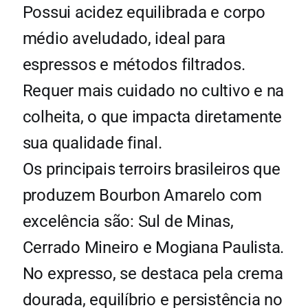
Possui acidez equilibrada e corpo
médio aveludado, ideal para
espressos e métodos filtrados.
Requer mais cuidado no cultivo e na
colheita, o que impacta diretamente
sua qualidade final.
Os principais terroirs brasileiros que
produzem Bourbon Amarelo com
excelência são: Sul de Minas,
Cerrado Mineiro e Mogiana Paulista.
No expresso, se destaca pela crema
dourada, equilíbrio e persistência no