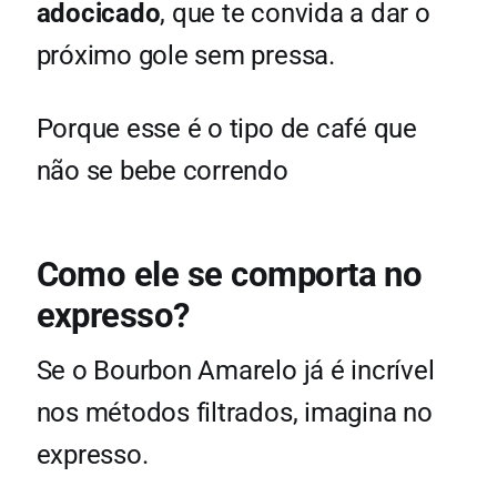
adocicado
, que te convida a dar o
próximo gole sem pressa.
Porque esse é o tipo de café que
não se bebe correndo
Como ele se comporta no
expresso?
Se o Bourbon Amarelo já é incrível
nos métodos filtrados, imagina no
expresso.