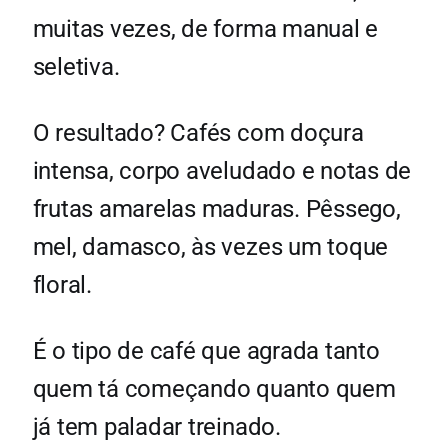
muitas vezes, de forma manual e
seletiva.
O resultado? Cafés com doçura
intensa, corpo aveludado e notas de
frutas amarelas maduras. Pêssego,
mel, damasco, às vezes um toque
floral.
É o tipo de café que agrada tanto
quem tá começando quanto quem
já tem paladar treinado.