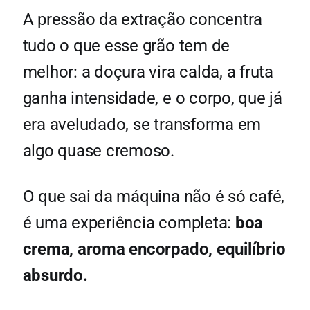
A pressão da extração concentra
tudo o que esse grão tem de
melhor: a doçura vira calda, a fruta
ganha intensidade, e o corpo, que já
era aveludado, se transforma em
algo quase cremoso.
O que sai da máquina não é só café,
é uma experiência completa:
boa
crema, aroma encorpado, equilíbrio
absurdo.