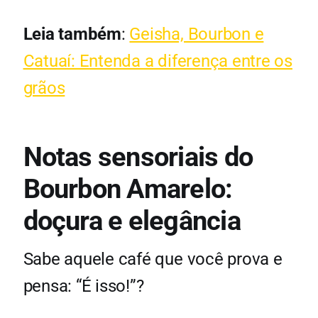
Leia também
:
Geisha, Bourbon e
Catuaí: Entenda a diferença entre os
grãos
Notas sensoriais do
Bourbon Amarelo:
doçura e elegância
Sabe aquele café que você prova e
pensa: “É isso!”?