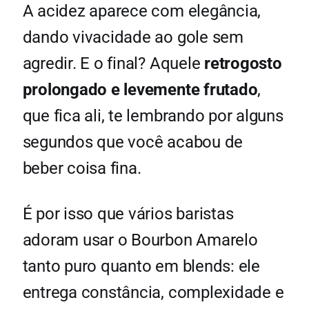
A acidez aparece com elegância,
dando vivacidade ao gole sem
agredir. E o final? Aquele
retrogosto
prolongado e levemente frutado
,
que fica ali, te lembrando por alguns
segundos que você acabou de
beber coisa fina.
É por isso que vários baristas
adoram usar o Bourbon Amarelo
tanto puro quanto em blends: ele
entrega constância, complexidade e