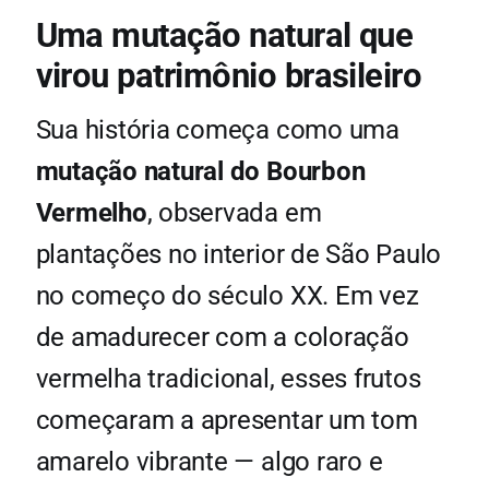
Uma mutação natural que
virou patrimônio brasileiro
Sua história começa como uma
mutação natural do Bourbon
Vermelho
, observada em
plantações no interior de São Paulo
no começo do século XX. Em vez
de amadurecer com a coloração
vermelha tradicional, esses frutos
começaram a apresentar um tom
amarelo vibrante — algo raro e