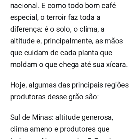
nacional. E como todo bom café
especial, o terroir faz toda a
diferença: é o solo, o clima, a
altitude e, principalmente, as mãos
que cuidam de cada planta que
moldam o que chega até sua xícara.
Hoje, algumas das principais regiões
produtoras desse grão são:
Sul de Minas: altitude generosa,
clima ameno e produtores que