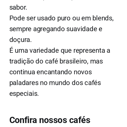
sabor.
Pode ser usado puro ou em blends,
sempre agregando suavidade e
doçura.
É uma variedade que representa a
tradição do café brasileiro, mas
continua encantando novos
paladares no mundo dos cafés
especiais.
Confira nossos cafés