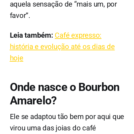
aquela sensação de “mais um, por
favor”.
Leia também:
Café expresso:
história e evolução até os dias de
hoje
Onde nasce o Bourbon
Amarelo?
Ele se adaptou tão bem por aqui que
virou uma das joias do café