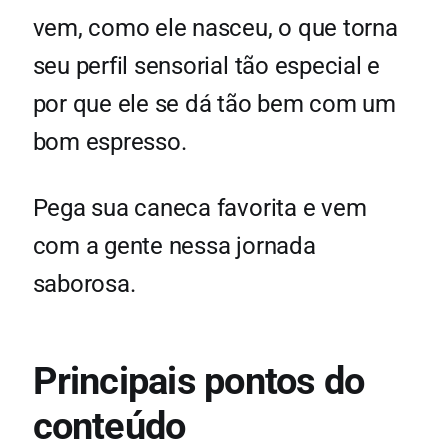
vem, como ele nasceu, o que torna
seu perfil sensorial tão especial e
por que ele se dá tão bem com um
bom espresso.
Pega sua caneca favorita e vem
com a gente nessa jornada
saborosa.
Principais pontos do
conteúdo