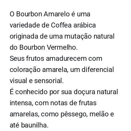
O Bourbon Amarelo é uma
variedade de Coffea arábica
originada de uma mutação natural
do Bourbon Vermelho.
Seus frutos amadurecem com
coloração amarela, um diferencial
visual e sensorial.
É conhecido por sua doçura natural
intensa, com notas de frutas
amarelas, como pêssego, melão e
até baunilha.