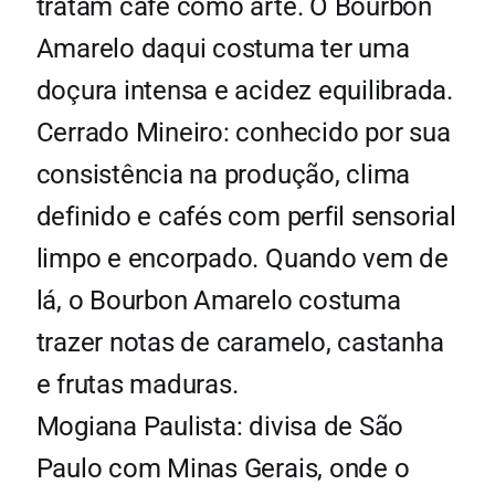
tratam café como arte. O Bourbon
Amarelo daqui costuma ter uma
doçura intensa e acidez equilibrada.
Cerrado Mineiro: conhecido por sua
consistência na produção, clima
definido e cafés com perfil sensorial
limpo e encorpado. Quando vem de
lá, o Bourbon Amarelo costuma
trazer notas de caramelo, castanha
e frutas maduras.
Mogiana Paulista: divisa de São
Paulo com Minas Gerais, onde o