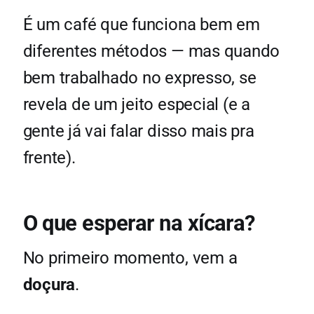
É um café que funciona bem em
diferentes métodos — mas quando
bem trabalhado no expresso, se
revela de um jeito especial (e a
gente já vai falar disso mais pra
frente).
O que esperar na xícara?
No primeiro momento, vem a
doçura
.