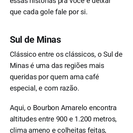
essas histórias pra você e deixar
que cada gole fale por si.
Sul de Minas
Clássico entre os clássicos, o Sul de
Minas é uma das regiões mais
queridas por quem ama café
especial, e com razão.
Aqui, o Bourbon Amarelo encontra
altitudes entre 900 e 1.200 metros,
clima ameno e colheitas feitas,