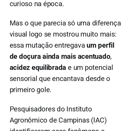
curioso na época.
Mas o que parecia só uma diferença
visual logo se mostrou muito mais:
essa mutação entregava
um perfil
de doçura ainda mais acentuado
,
acidez equilibrada
e um potencial
sensorial que encantava desde o
primeiro gole.
Pesquisadores do Instituto
Agronômico de Campinas (IAC)