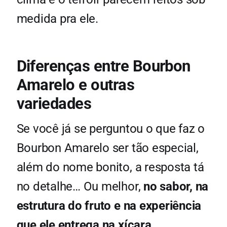
medida pra ele.
Diferenças entre Bourbon
Amarelo e outras
variedades
Se você já se perguntou o que faz o
Bourbon Amarelo ser tão especial,
além do nome bonito, a resposta tá
no detalhe… Ou melhor,
no sabor, na
estrutura do fruto e na experiência
que ele entrega na xícara
.