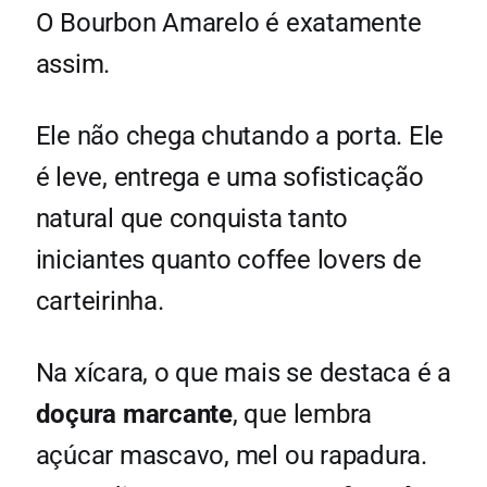
O Bourbon Amarelo é exatamente
assim.
Ele não chega chutando a porta. Ele
é leve, entrega e uma sofisticação
natural que conquista tanto
iniciantes quanto coffee lovers de
carteirinha.
Na xícara, o que mais se destaca é a
doçura marcante
, que lembra
açúcar mascavo, mel ou rapadura.