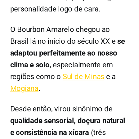
personalidade logo de cara.
O Bourbon Amarelo chegou ao
Brasil lá no início do século XX e
se
adaptou perfeitamente ao nosso
clima e solo
, especialmente em
regiões como o
Sul de Minas
e a
Mogiana
.
Desde então, virou sinônimo de
qualidade sensorial, doçura natural
e consistência na xícara
(três