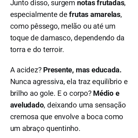
Junto disso, surgem
notas frutadas
,
especialmente de
frutas amarelas
,
como pêssego, melão ou até um
toque de damasco, dependendo da
torra e do terroir.
A acidez?
Presente, mas educada.
Nunca agressiva, ela traz equilíbrio e
brilho ao gole. E o corpo?
Médio e
aveludado
, deixando uma sensação
cremosa que envolve a boca como
um abraço quentinho.