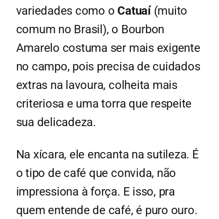
variedades como o
Catuaí
(muito
comum no Brasil), o Bourbon
Amarelo costuma ser mais exigente
no campo, pois precisa de cuidados
extras na lavoura, colheita mais
criteriosa e uma torra que respeite
sua delicadeza.
Na xícara, ele encanta na sutileza. É
o tipo de café que convida, não
impressiona à força. E isso, pra
quem entende de café, é puro ouro.