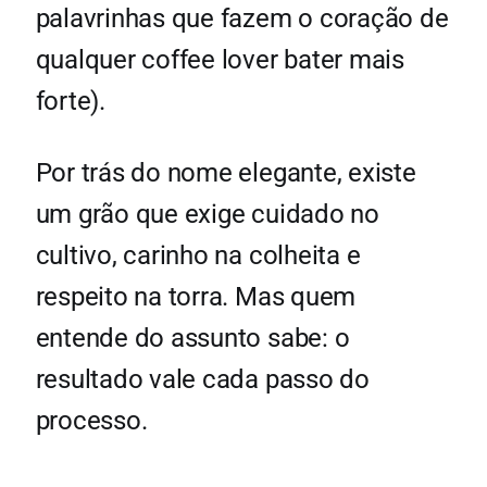
palavrinhas que fazem o coração de
qualquer coffee lover bater mais
forte).
Por trás do nome elegante, existe
um grão que exige cuidado no
cultivo, carinho na colheita e
respeito na torra. Mas quem
entende do assunto sabe: o
resultado vale cada passo do
processo.