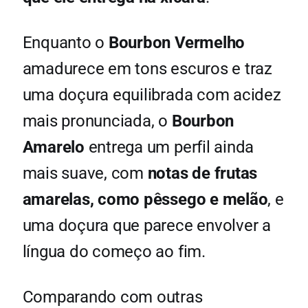
Enquanto o
Bourbon Vermelho
amadurece em tons escuros e traz
uma doçura equilibrada com acidez
mais pronunciada, o
Bourbon
Amarelo
entrega um perfil ainda
mais suave, com
notas de frutas
amarelas, como pêssego e melão
, e
uma doçura que parece envolver a
língua do começo ao fim.
Comparando com outras