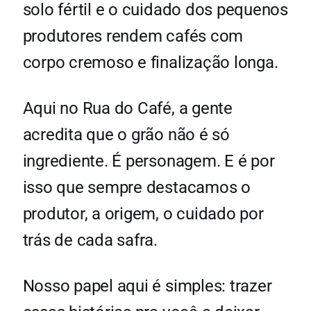
solo fértil e o cuidado dos pequenos
produtores rendem cafés com
corpo cremoso e finalização longa.
Aqui no Rua do Café, a gente
acredita que o grão não é só
ingrediente. É personagem. E é por
isso que sempre destacamos o
produtor, a origem, o cuidado por
trás de cada safra.
Nosso papel aqui é simples: trazer