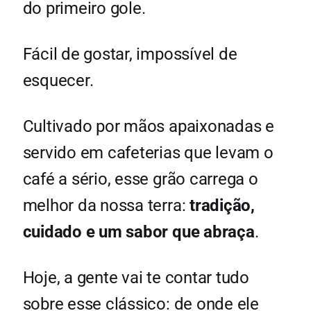
do primeiro gole.
Fácil de gostar, impossível de
esquecer.
Cultivado por mãos apaixonadas e
servido em cafeterias que levam o
café a sério, esse grão carrega o
melhor da nossa terra:
tradição,
cuidado e um sabor que abraça
.
Hoje, a gente vai te contar tudo
sobre esse clássico: de onde ele