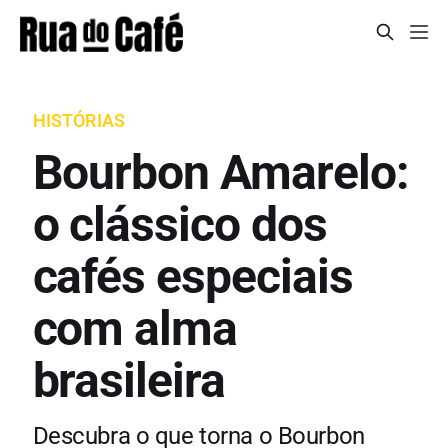
HISTÓRIAS
Bourbon Amarelo:
o clássico dos
cafés especiais
com alma
brasileira
Descubra o que torna o Bourbon