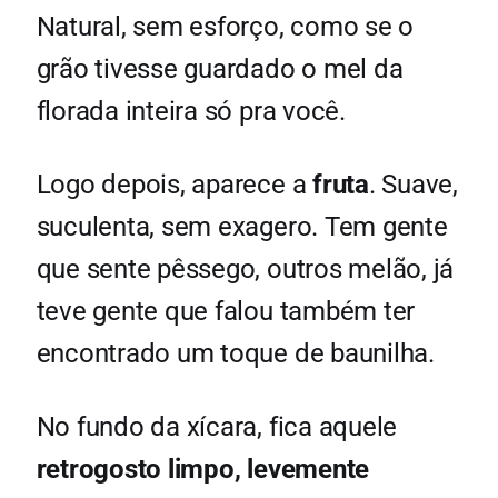
Natural, sem esforço, como se o
grão tivesse guardado o mel da
florada inteira só pra você.
Logo depois, aparece a
fruta
. Suave,
suculenta, sem exagero. Tem gente
que sente pêssego, outros melão, já
teve gente que falou também ter
encontrado um toque de baunilha.
No fundo da xícara, fica aquele
retrogosto limpo, levemente