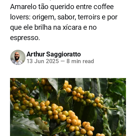
Amarelo tão querido entre coffee
lovers: origem, sabor, terroirs e por
que ele brilha na xícara e no
espresso.
Arthur Saggioratto
13 Jun 2025
—
8 min read