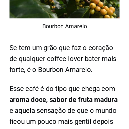
Bourbon Amarelo
Se tem um grão que faz o coração
de qualquer coffee lover bater mais
forte, é o Bourbon Amarelo.
Esse café é do tipo que chega com
aroma doce, sabor de fruta madura
e aquela sensação de que o mundo
ficou um pouco mais gentil depois