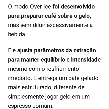
O modo Over Ice
foi desenvolvido
para preparar café sobre o gelo,
mas sem diluir excessivamente a
bebida.
Ele
ajusta parâmetros da extração
para manter equilíbrio e intensidade
mesmo com o resfriamento
imediato. E entrega um café gelado
mais estruturado, diferente de
simplesmente jogar gelo em um
espresso comum.