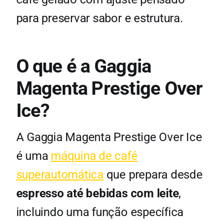
para preservar sabor e estrutura.
O que é a Gaggia
Magenta Prestige Over
Ice?
A Gaggia Magenta Prestige Over Ice
é uma
máquina de café
superautomática
que prepara desde
espresso até bebidas com leite
,
incluindo uma função específica