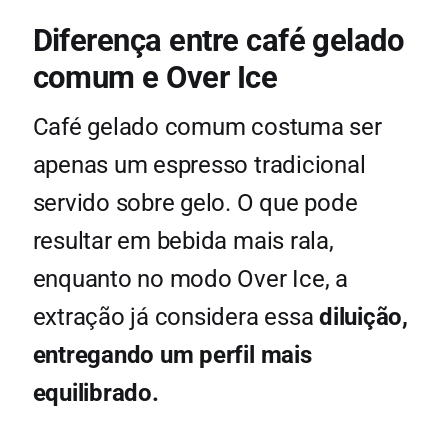
Diferença entre café gelado
comum e Over Ice
Café gelado comum costuma ser
apenas um espresso tradicional
servido sobre gelo. O que pode
resultar em bebida mais rala,
enquanto no modo Over Ice, a
extração já considera essa
diluição,
entregando um perfil mais
equilibrado.