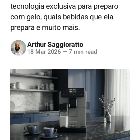
tecnologia exclusiva para preparo
com gelo, quais bebidas que ela
prepara e muito mais.
Arthur Saggioratto
18 Mar 2026
—
7 min read