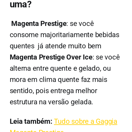
uma?
Magenta Prestige
: se você
consome majoritariamente bebidas
quentes já atende muito bem
Magenta Prestige Over Ice
: se você
alterna entre quente e gelado, ou
mora em clima quente faz mais
sentido, pois entrega melhor
estrutura na versão gelada.
Leia também:
Tudo sobre a Gaggia