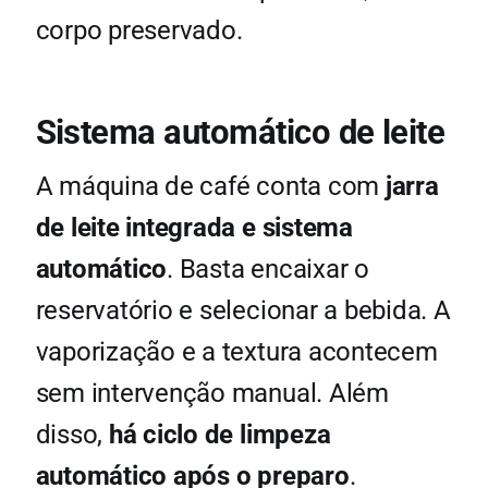
corpo preservado.
Sistema automático de leite
A máquina de café conta com
jarra
de leite integrada
e sistema
automático
. Basta encaixar o
reservatório e selecionar a bebida. A
vaporização e a textura acontecem
sem intervenção manual. Além
disso,
há ciclo de limpeza
automático após o preparo
.