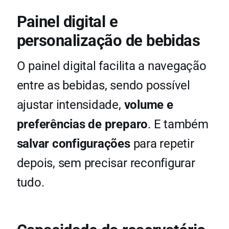
Painel digital e
personalização de bebidas
O painel digital facilita a navegação
entre as bebidas, sendo possível
ajustar intensidade,
volume e
preferências de preparo
. E também
salvar configurações
para repetir
depois, sem precisar reconfigurar
tudo.