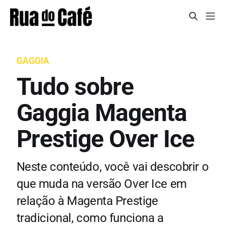
GAGGIA
Tudo sobre
Gaggia Magenta
Prestige Over Ice
Neste conteúdo, você vai descobrir o
que muda na versão Over Ice em
relação à Magenta Prestige
tradicional, como funciona a