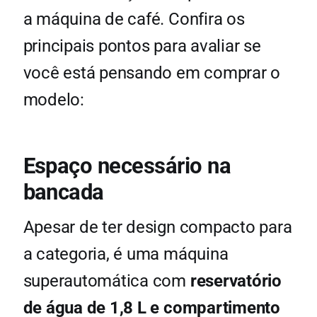
a máquina de café. Confira os
principais pontos para avaliar se
você está pensando em comprar o
modelo:
Espaço necessário na
bancada
Apesar de ter design compacto para
a categoria, é uma máquina
superautomática com
reservatório
de água de 1,8 L e compartimento