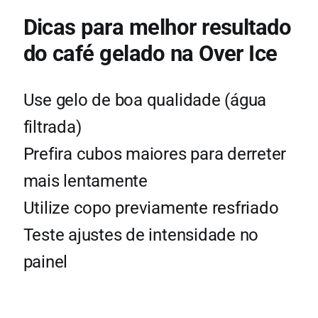
Dicas para melhor resultado
do café gelado na Over Ice
Use gelo de boa qualidade (água
filtrada)
Prefira cubos maiores para derreter
mais lentamente
Utilize copo previamente resfriado
Teste ajustes de intensidade no
painel