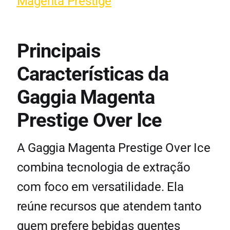
Magenta Prestige
Principais
Características da
Gaggia Magenta
Prestige Over Ice
A Gaggia Magenta Prestige Over Ice
combina tecnologia de extração
com foco em versatilidade. Ela
reúne recursos que atendem tanto
quem prefere bebidas quentes