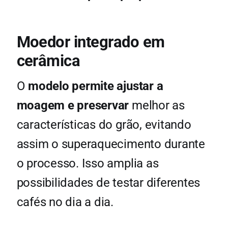
Moedor integrado em
cerâmica
O
modelo permite ajustar a
moagem e preservar
melhor as
características do grão, evitando
assim o superaquecimento durante
o processo. Isso amplia as
possibilidades de testar diferentes
cafés no dia a dia.