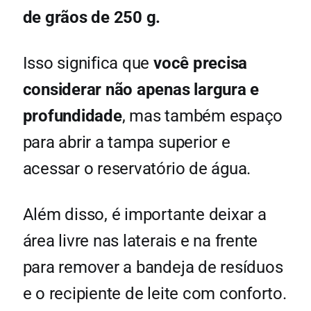
de grãos de 250 g.
Isso significa que
você precisa
considerar não apenas largura e
profundidade
, mas também espaço
para abrir a tampa superior e
acessar o reservatório de água.
Além disso, é importante deixar a
área livre nas laterais e na frente
para remover a bandeja de resíduos
e o recipiente de leite com conforto.