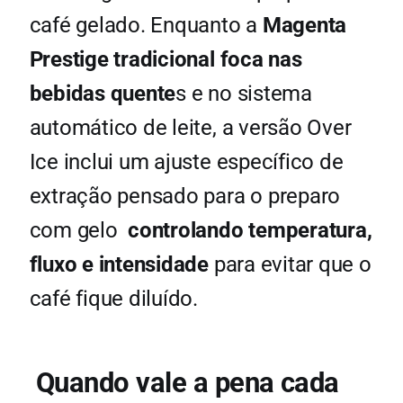
café gelado. Enquanto a
Magenta
Prestige tradicional foca nas
bebidas quente
s e no sistema
automático de leite, a versão Over
Ice inclui um ajuste específico de
extração pensado para o preparo
com gelo
controlando temperatura,
fluxo e intensidade
para evitar que o
café fique diluído.
Quando vale a pena cada