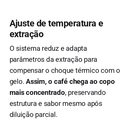
Ajuste de temperatura e
extração
O sistema reduz e adapta
parâmetros da extração para
compensar o choque térmico com o
gelo.
Assim, o café chega ao copo
mais concentrado
, preservando
estrutura e sabor mesmo após
diluição parcial.