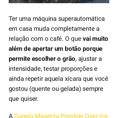
Ter uma máquina superautomática
em casa muda completamente a
relação com o café. O que
vai muito
além de apertar um botão porque
permite escolher o grão
, ajustar a
intensidade, testar proporções e
ainda repetir aquela xícara que você
gostou (quente ou gelada) sempre
que quiser.
A
Gaggia Magenta Prestige Over Ice