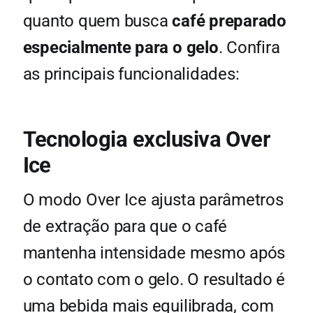
quanto quem busca
café preparado
especialmente para o gelo
. Confira
as principais funcionalidades:
Tecnologia exclusiva Over
Ice
O modo Over Ice ajusta parâmetros
de extração para que o café
mantenha intensidade mesmo após
o contato com o gelo. O resultado é
uma bebida mais equilibrada, com