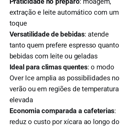
Praticidade no preparo
: moagem,
extração e leite automático com um
toque
Versatilidade de bebidas
: atende
tanto quem prefere espresso quanto
bebidas com leite ou geladas
Ideal para climas quentes
: o modo
Over Ice amplia as possibilidades no
verão ou em regiões de temperatura
elevada
Economia comparada a cafeterias
:
reduz o custo por xícara ao longo do