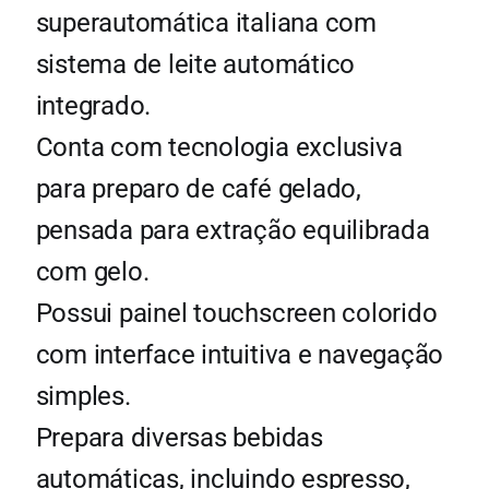
superautomática italiana com
sistema de leite automático
integrado.
Conta com tecnologia exclusiva
para preparo de café gelado,
pensada para extração equilibrada
com gelo.
Possui painel touchscreen colorido
com interface intuitiva e navegação
simples.
Prepara diversas bebidas
automáticas, incluindo espresso,