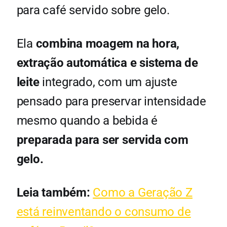
para café servido
sobre gelo.
Ela
combina moagem na hora,
extração automática e sistema de
leite
integrado, com um ajuste
pensado para preservar intensidade
mesmo quando a bebida é
preparada para ser servida com
gelo.
Leia também:
Como a Geração Z
está reinventando o consumo de