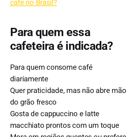
café no Brasil?
Para quem essa
cafeteira é indicada?
Para quem consome café
diariamente
Quer praticidade, mas não abre mão
do grão fresco
Gosta de cappuccino e latte
macchiato prontos com um toque