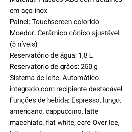
em aço inox
Painel: Touchscreen colorido
Moedor: Cerâmico cônico ajustável
(5 níveis)
Reservatório de água: 1,8 L
Reservatório de grãos: 250 g
Sistema de leite: Automático
integrado com recipiente destacável
Funções de bebida: Espresso, lungo,
americano, cappuccino, latte
macchiato, flat white, café Over Ice,