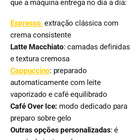
que a máquina entrega no dia a dia:
Espresso
:
extração clássica com
crema consistente
Latte Macchiato
: camadas definidas
e textura cremosa
Cappuccino
: preparado
automaticamente com leite
vaporizado e café equilibrado
Café Over Ice:
modo dedicado para
preparo sobre gelo
Outras opções personalizadas
: é