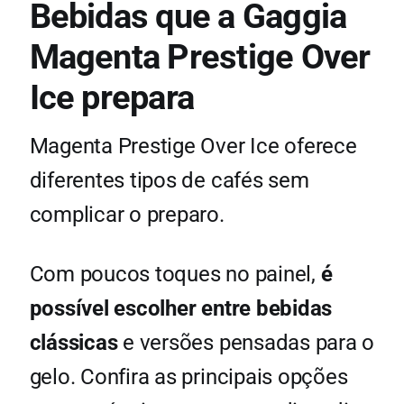
Bebidas que a Gaggia
Magenta Prestige Over
Ice prepara
Magenta Prestige Over Ice oferece
diferentes tipos de cafés sem
complicar o preparo.
Com poucos toques no painel,
é
possível escolher entre bebidas
clássicas
e versões pensadas para o
gelo. Confira as principais opções