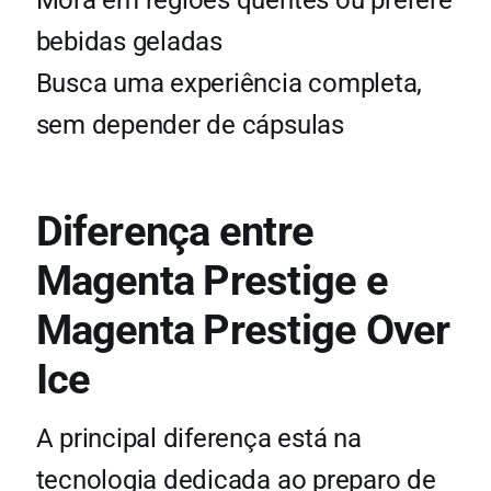
Mora em regiões quentes ou prefere
bebidas geladas
Busca uma experiência completa,
sem depender de cápsulas
Diferença entre
Magenta Prestige e
Magenta Prestige Over
Ice
A principal diferença está na
tecnologia dedicada ao preparo de