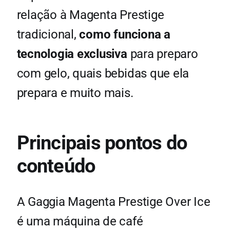
relação à Magenta Prestige
tradicional,
como funciona a
tecnologia exclusiva
para preparo
com gelo, quais bebidas que ela
prepara e muito mais.
Principais pontos do
conteúdo
A Gaggia Magenta Prestige Over Ice
é uma máquina de café