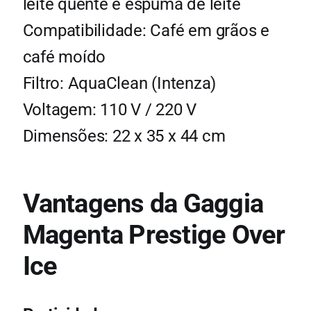
leite quente e espuma de leite
Compatibilidade: Café em grãos e
café moído
Filtro: AquaClean (Intenza)
Voltagem: 110 V / 220 V
Dimensões: 22 x 35 x 44 cm
Vantagens da Gaggia
Magenta Prestige Over
Ice