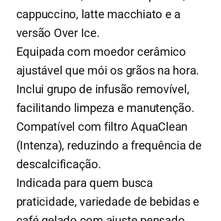
cappuccino, latte macchiato e a
versão Over Ice.
Equipada com moedor cerâmico
ajustável que mói os grãos na hora.
Inclui grupo de infusão removível,
facilitando limpeza e manutenção.
Compatível com filtro AquaClean
(Intenza), reduzindo a frequência de
descalcificação.
Indicada para quem busca
praticidade, variedade de bebidas e
café gelado com ajuste pensado