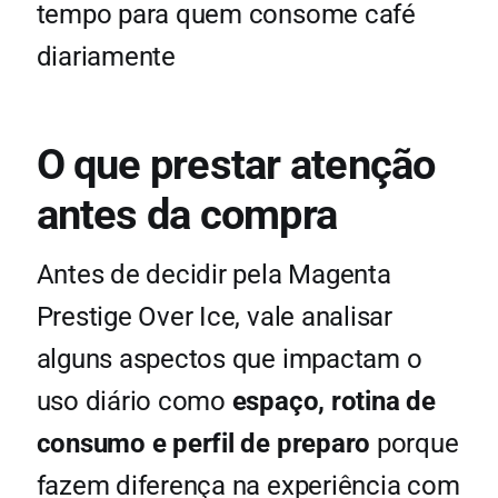
tempo para quem consome café
diariamente
O que prestar atenção
antes da compra
Antes de decidir pela Magenta
Prestige Over Ice, vale analisar
alguns aspectos que impactam o
uso diário como
espaço, rotina de
consumo e perfil de preparo
porque
fazem diferença na experiência com