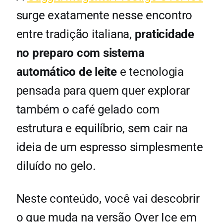
surge exatamente nesse encontro
entre tradição italiana,
praticidade
no preparo com sistema
automático de leite
e tecnologia
pensada para quem quer explorar
também o café gelado com
estrutura e equilíbrio, sem cair na
ideia de um espresso simplesmente
diluído no gelo.
Neste conteúdo, você vai descobrir
o que muda na versão Over Ice em