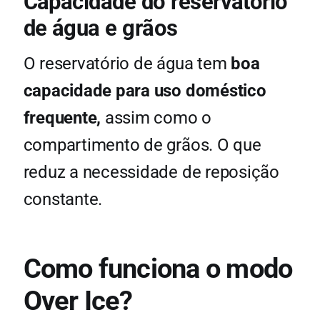
Capacidade do reservatório
de água e grãos
O reservatório de água tem
boa
capacidade para uso doméstico
frequente,
assim como o
compartimento de grãos. O que
reduz a necessidade de reposição
constante.
Como funciona o modo
Over Ice?