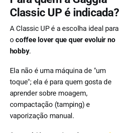
Classic UP é indicada?
A Classic UP é a escolha ideal para
o
coffee lover que quer evoluir no
hobby
.
Ela não é uma máquina de "um
toque"; ela é para quem gosta de
aprender sobre moagem,
compactação (tamping) e
vaporização manual.