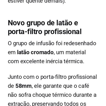
estiver quente demais).
Novo grupo de latão e
porta-filtro profissional
O grupo de infusão foi redesenhado
em
latão cromado
, um material
com excelente inércia térmica.
Junto com o porta-filtro profissional
de
58mm
, ele garante que o café
não sofra choque térmico durante a
extração, preservando todos os