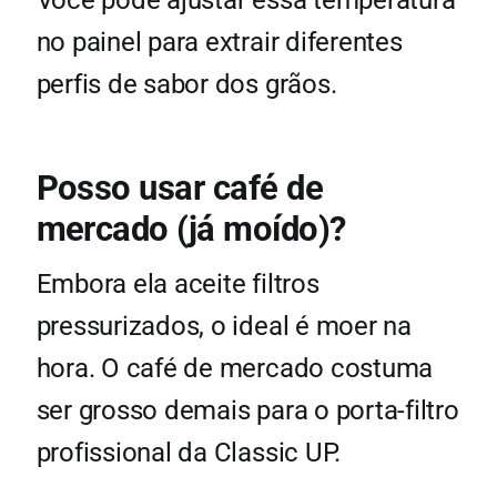
Você pode ajustar essa temperatura
no painel para extrair diferentes
perfis de sabor dos grãos.
Posso usar café de
mercado (já moído)?
Embora ela aceite filtros
pressurizados, o ideal é moer na
hora. O café de mercado costuma
ser grosso demais para o porta-filtro
profissional da Classic UP.