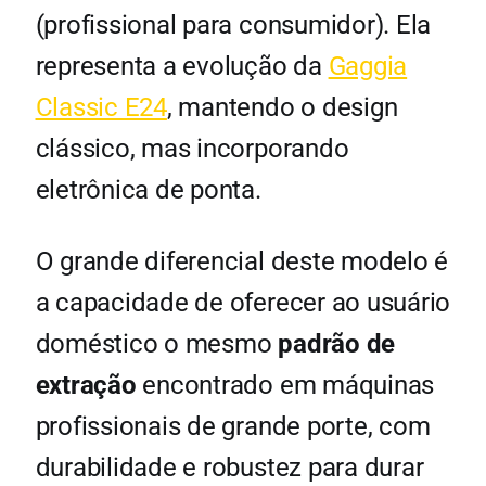
(profissional para consumidor). Ela
representa a evolução da
Gaggia
Classic E24
, mantendo o design
clássico, mas incorporando
eletrônica de ponta.
O grande diferencial deste modelo é
a capacidade de oferecer ao usuário
doméstico o mesmo
padrão de
extração
encontrado em máquinas
profissionais de grande porte, com
durabilidade e robustez para durar