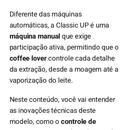
Diferente das máquinas
automáticas, a Classic UP é uma
máquina manual
que exige
participação ativa, permitindo que o
coffee lover
controle cada detalhe
da extração, desde a moagem até a
vaporização do leite.
Neste conteúdo, você vai entender
as inovações técnicas deste
modelo, como o
controle de