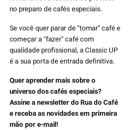
no preparo de cafés especiais.
Se você quer parar de "tomar" café e
começar a "fazer" café com
qualidade profissional, a Classic UP
é a sua porta de entrada definitiva.
Quer aprender mais sobre o
universo dos cafés especiais?
Assine a newsletter do Rua do Café
e receba as novidades em primeira
mão por e-mail!