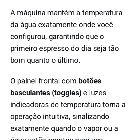
A máquina mantém a temperatura
da água exatamente onde você
configurou, garantindo que o
primeiro espresso do dia seja tão
bom quanto o último.
O painel frontal com
botões
basculantes (toggles)
e luzes
indicadoras de temperatura torna a
operação intuitiva, sinalizando
exatamente quando o vapor ou a