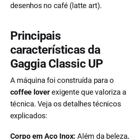
desenhos no café (latte art).
Principais
características da
Gaggia Classic UP
A máquina foi construída para o
coffee lover
exigente que valoriza a
técnica. Veja os detalhes técnicos
explicados:
Corpo em Aço Inox:
Além da beleza,