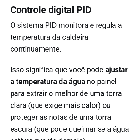
Controle digital PID
O sistema PID monitora e regula a
temperatura da caldeira
continuamente.
Isso significa que você pode
ajustar
a temperatura da água
no painel
para extrair o melhor de uma torra
clara (que exige mais calor) ou
proteger as notas de uma torra
escura (que pode queimar se a água