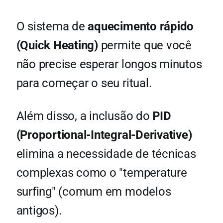
O sistema de
aquecimento rápido
(Quick Heating)
permite que você
não precise esperar longos minutos
para começar o seu ritual.
Além disso, a inclusão do
PID
(Proportional-Integral-Derivative)
elimina a necessidade de técnicas
complexas como o "temperature
surfing" (comum em modelos
antigos).