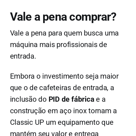
Vale a pena comprar?
Vale a pena para quem busca uma
máquina mais profissionais de
entrada.
Embora o investimento seja maior
que o de cafeteiras de entrada, a
inclusão do
PID de fábrica
e a
construção em aço inox tornam a
Classic UP um equipamento que
mantém seu valor e entrega