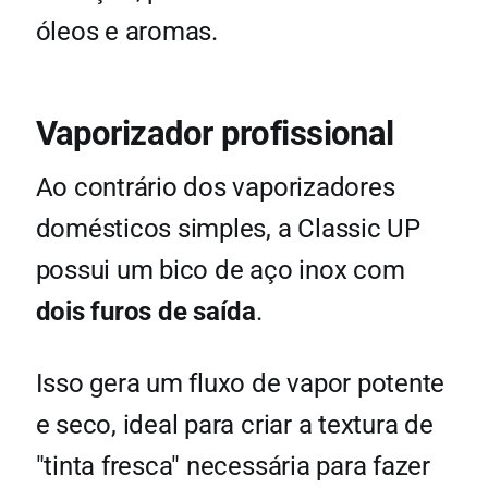
óleos e aromas.
Vaporizador profissional
Ao contrário dos vaporizadores
domésticos simples, a Classic UP
possui um bico de aço inox com
dois furos de saída
.
Isso gera um fluxo de vapor potente
e seco, ideal para criar a textura de
"tinta fresca" necessária para fazer