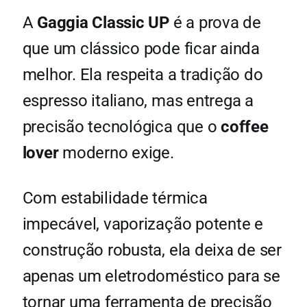
A
Gaggia Classic UP
é a prova de
que um clássico pode ficar ainda
melhor. Ela respeita a tradição do
espresso italiano, mas entrega a
precisão tecnológica que o
coffee
lover
moderno exige.
Com estabilidade térmica
impecável, vaporização potente e
construção robusta, ela deixa de ser
apenas um eletrodoméstico para se
tornar uma ferramenta de precisão