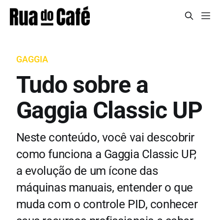
GAGGIA
Tudo sobre a
Gaggia Classic UP
Neste conteúdo, você vai descobrir
como funciona a Gaggia Classic UP,
a evolução de um ícone das
máquinas manuais, entender o que
muda com o controle PID, conhecer