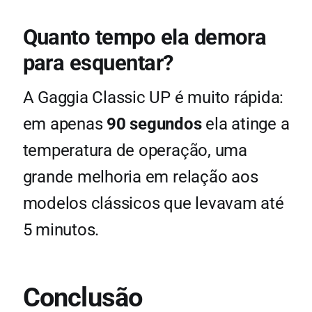
Quanto tempo ela demora
para esquentar?
A Gaggia Classic UP é muito rápida:
em apenas
90 segundos
ela atinge a
temperatura de operação, uma
grande melhoria em relação aos
modelos clássicos que levavam até
5 minutos.
Conclusão