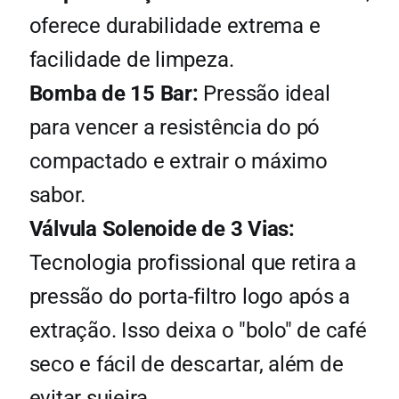
oferece durabilidade extrema e
facilidade de limpeza.
Bomba de 15 Bar:
Pressão ideal
para vencer a resistência do pó
compactado e extrair o máximo
sabor.
Válvula Solenoide de 3 Vias:
Tecnologia profissional que retira a
pressão do porta-filtro logo após a
extração. Isso deixa o "bolo" de café
seco e fácil de descartar, além de
evitar sujeira.