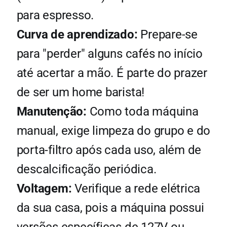
para espresso.
Curva de aprendizado:
Prepare-se
para "perder" alguns cafés no início
até acertar a mão. É parte do prazer
de ser um home barista!
Manutenção:
Como toda máquina
manual, exige limpeza do grupo e do
porta-filtro após cada uso, além de
descalcificação periódica.
Voltagem:
Verifique a rede elétrica
da sua casa, pois a máquina possui