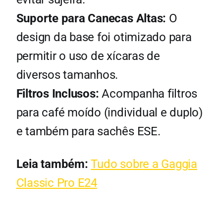
Suporte para Canecas Altas:
O
design da base foi otimizado para
permitir o uso de xícaras de
diversos tamanhos.
Filtros Inclusos:
Acompanha filtros
para café moído (individual e duplo)
e também para sachês ESE.
Leia também:
Tudo sobre a Gaggia
Classic Pro E24