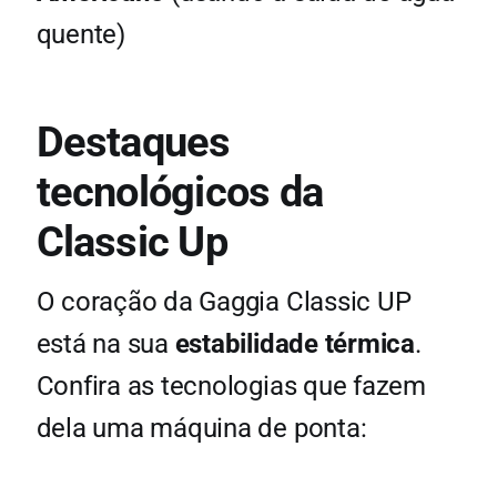
quente)
Destaques
tecnológicos da
Classic Up
O coração da Gaggia Classic UP
está na sua
estabilidade térmica
.
Confira as tecnologias que fazem
dela uma máquina de ponta: