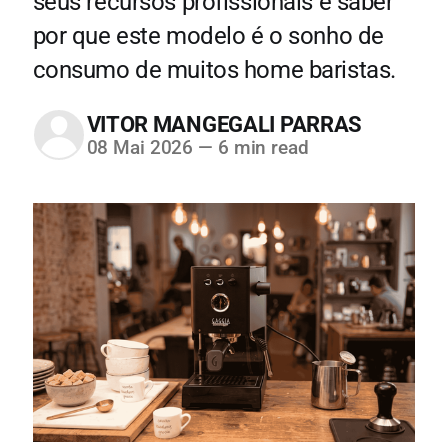
seus recursos profissionais e saber
por que este modelo é o sonho de
consumo de muitos home baristas.
VITOR MANGEGALI PARRAS
08 Mai 2026
—
6 min read