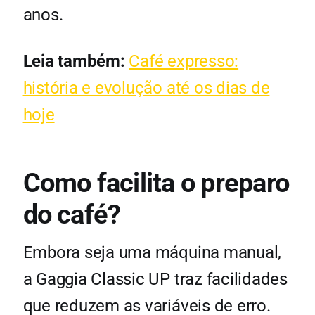
anos.
Leia também:
Café expresso:
história e evolução até os dias de
hoje
Como facilita o preparo
do café?
Embora seja uma máquina manual,
a Gaggia Classic UP traz facilidades
que reduzem as variáveis de erro.