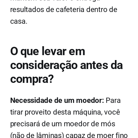
resultados de cafeteria dentro de
casa.
O que levar em
consideração antes da
compra?
Necessidade de um moedor:
Para
tirar proveito desta máquina, você
precisará de um moedor de mós
(não de lâminas) capaz de moer fino