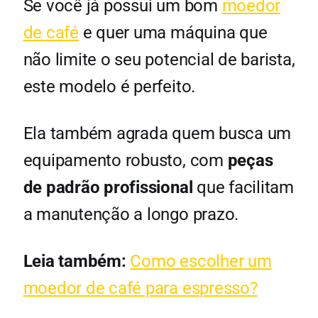
Se você já possui um bom
moedor
de café
e quer uma máquina que
não limite o seu potencial de barista,
este modelo é perfeito.
Ela também agrada quem busca um
equipamento robusto, com
peças
de padrão profissional
que facilitam
a manutenção a longo prazo.
Leia também:
Como escolher um
moedor de café para espresso?