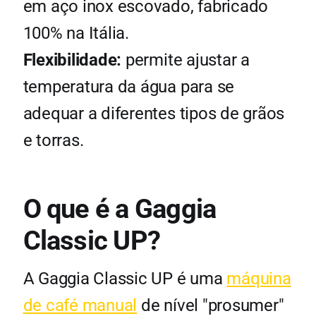
em aço inox escovado, fabricado
100% na Itália.
Flexibilidade:
permite ajustar a
temperatura da água para se
adequar a diferentes tipos de grãos
e torras.
O que é a Gaggia
Classic UP?
A Gaggia Classic UP é uma
máquina
de café manual
de nível "prosumer"