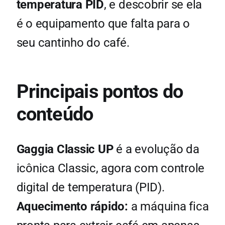
temperatura PID
, e descobrir se ela
é o equipamento que falta para o
seu cantinho do café.
Principais pontos do
conteúdo
Gaggia Classic UP
é a evolução da
icônica Classic, agora com controle
digital de temperatura (PID).
Aquecimento rápido:
a máquina fica