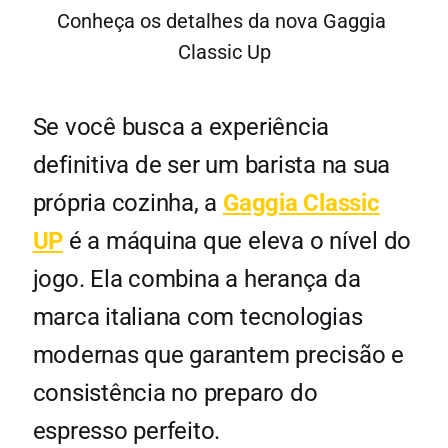
Conheça os detalhes da nova Gaggia 
Classic Up
Se você busca a experiência
definitiva de ser um barista na sua
própria cozinha, a
Gaggia Classic
UP
é a máquina que eleva o nível do
jogo. Ela combina a herança da
marca italiana com tecnologias
modernas que garantem precisão e
consistência no preparo do
espresso perfeito.