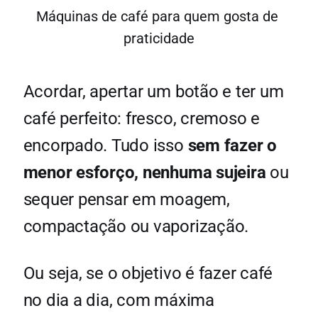
Máquinas de café para quem gosta de 
praticidade
Acordar, apertar um botão e ter um
café perfeito: fresco, cremoso e
encorpado. Tudo isso
sem fazer o
menor esforço, nenhuma sujeira
ou
sequer pensar em moagem,
compactação ou vaporização.
Ou seja, se o objetivo é fazer café
no dia a dia, com máxima