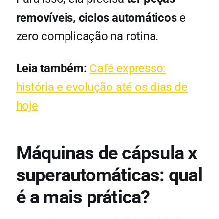
removíveis, ciclos automáticos
e
zero complicação na rotina.
Leia também:
Café expresso:
história e evolução até os dias de
hoje
Máquinas de cápsula x
superautomáticas: qual
é a mais prática?