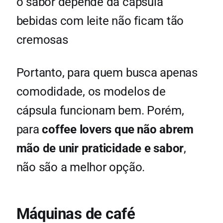
o sabor depende da cápsula
bebidas com leite não ficam tão
cremosas
Portanto, para quem busca apenas
comodidade, os modelos de
cápsula funcionam bem. Porém,
para
coffee lovers que não abrem
mão de unir praticidade e sabor
,
não são a melhor opção.
Máquinas de café