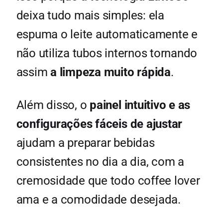
deixa tudo mais simples: ela
espuma o leite automaticamente e
não utiliza tubos internos tornando
assim
a limpeza muito rápida
.
Além disso, o
painel intuitivo e as
configurações fáceis de ajustar
ajudam a preparar bebidas
consistentes no dia a dia, com a
cremosidade que todo coffee lover
ama e a comodidade desejada.