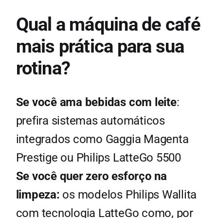
Qual a máquina de café
mais prática para sua
rotina?
Se você ama bebidas com leite
:
prefira sistemas automáticos
integrados como Gaggia Magenta
Prestige ou Philips LatteGo 5500
Se você quer zero esforço na
limpeza:
os modelos Philips Wallita
com tecnologia LatteGo como, por