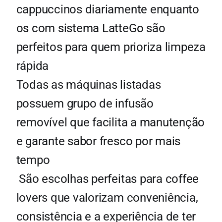
cappuccinos diariamente enquanto
os com sistema LatteGo são
perfeitos para quem prioriza limpeza
rápida
Todas as máquinas listadas
possuem grupo de infusão
removível que facilita a manutenção
e garante sabor fresco por mais
tempo
São escolhas perfeitas para coffee
lovers que valorizam conveniência,
consistência e a experiência de ter