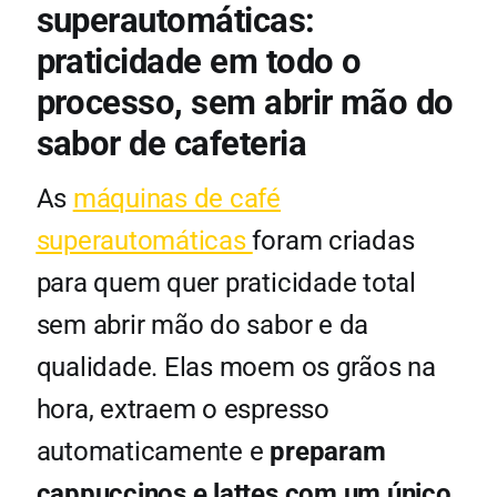
superautomáticas:
praticidade em todo o
processo, sem abrir mão do
sabor de cafeteria
As
máquinas de café
superautomáticas
foram criadas
para quem quer praticidade total
sem abrir mão do sabor e da
qualidade. Elas moem os grãos na
hora, extraem o espresso
automaticamente e
preparam
cappuccinos e lattes com um único