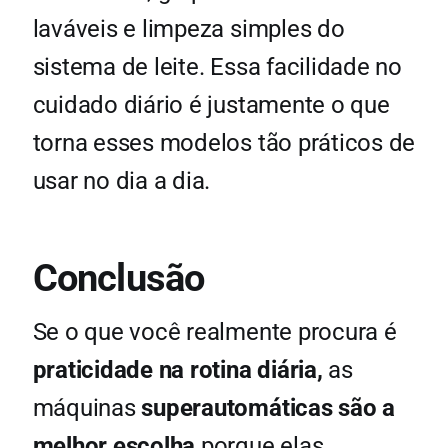
laváveis e limpeza simples do
sistema de leite. Essa facilidade no
cuidado diário é justamente o que
torna esses modelos tão práticos de
usar no dia a dia.
Conclusão
Se o que você realmente procura é
praticidade na rotina diária,
as
máquinas
superautomáticas são a
melhor escolha
porque elas