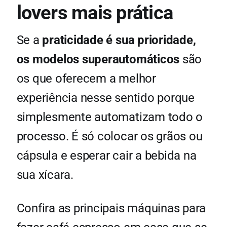
lovers mais prática
Se a
praticidade é sua prioridade,
os modelos superautomáticos
são
os que oferecem a melhor
experiência nesse sentido porque
simplesmente automatizam todo o
processo. É só colocar os grãos ou
cápsula e esperar cair a bebida na
sua xícara.
Confira as principais máquinas para