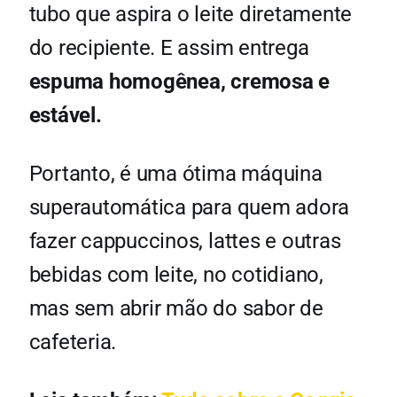
tubo que aspira o leite diretamente
do recipiente. E assim entrega
espuma homogênea, cremosa e
estável.
Portanto, é uma ótima máquina
superautomática para quem adora
fazer cappuccinos, lattes e outras
bebidas com leite, no cotidiano,
mas sem abrir mão do sabor de
cafeteria.