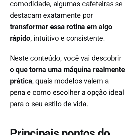
comodidade, algumas cafeteiras se
destacam exatamente por
transformar essa rotina em algo
rápido
, intuitivo e consistente.
Neste conteúdo, você vai descobrir
o que torna uma máquina realmente
prática
, quais modelos valem a
pena e como escolher a opção ideal
para o seu estilo de vida.
Principais pontos do