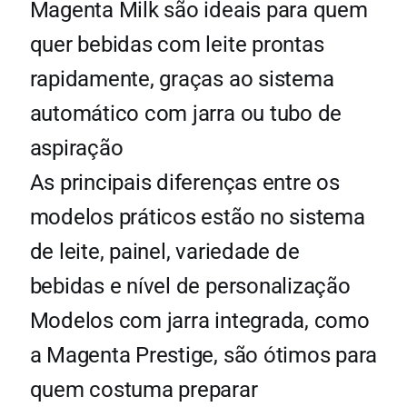
Magenta Milk são ideais para quem
quer bebidas com leite prontas
rapidamente, graças ao sistema
automático com jarra ou tubo de
aspiração
As principais diferenças entre os
modelos práticos estão no sistema
de leite, painel, variedade de
bebidas e nível de personalização
Modelos com jarra integrada, como
a Magenta Prestige, são ótimos para
quem costuma preparar