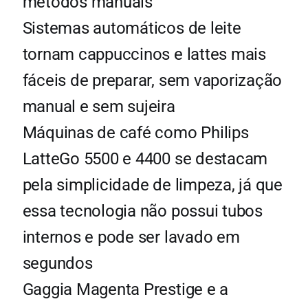
métodos manuais
Sistemas automáticos de leite
tornam cappuccinos e lattes mais
fáceis de preparar, sem vaporização
manual e sem sujeira
Máquinas de café como Philips
LatteGo 5500 e 4400 se destacam
pela simplicidade de limpeza, já que
essa tecnologia não possui tubos
internos e pode ser lavado em
segundos
Gaggia Magenta Prestige e a