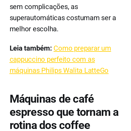
sem complicações, as
superautomáticas costumam ser a
melhor escolha.
Leia também:
Como preparar um
cappuccino perfeito com as
máquinas Philips Walita LatteGo
Máquinas de café
espresso que tornam a
rotina dos coffee