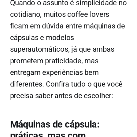
Quando o assunto é simplicidade no
cotidiano, muitos coffee lovers
ficam em dúvida entre máquinas de
cápsulas e modelos
superautomáticos, já que ambas
prometem praticidade, mas
entregam experiências bem
diferentes. Confira tudo o que você
precisa saber antes de escolher:
Máquinas de cápsula:
práticas, mas com