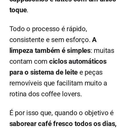
toque
.
Todo o processo é rápido,
consistente e sem esforço.
A
limpeza também é simples
: muitas
contam com
ciclos automáticos
para o sistema de leite
e peças
removíveis que facilitam muito a
rotina dos coffee lovers.
É por isso que, quando o objetivo é
saborear café fresco todos os dias,