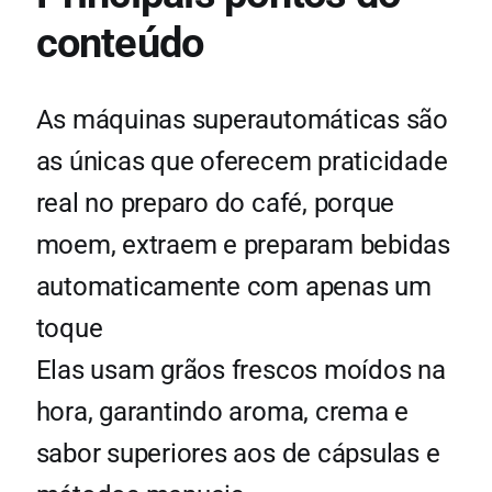
conteúdo
As máquinas superautomáticas são
as únicas que oferecem praticidade
real no preparo do café, porque
moem, extraem e preparam bebidas
automaticamente com apenas um
toque
Elas usam grãos frescos moídos na
hora, garantindo aroma, crema e
sabor superiores aos de cápsulas e