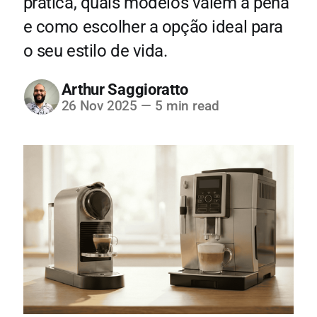
prática, quais modelos valem a pena
e como escolher a opção ideal para
o seu estilo de vida.
Arthur Saggioratto
26 Nov 2025
—
5 min read