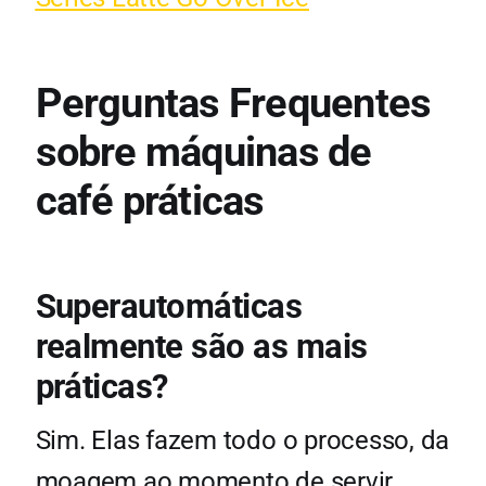
Perguntas Frequentes
sobre máquinas de
café práticas
Superautomáticas
realmente são as mais
práticas?
Sim. Elas fazem todo o processo, da
moagem ao momento de servir