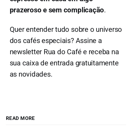
prazeroso e sem complicação
.
Quer entender tudo sobre o universo
dos cafés especiais? Assine a
newsletter Rua do Café e receba na
sua caixa de entrada gratuitamente
as novidades.
READ MORE