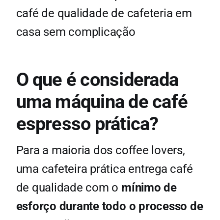
café de qualidade de cafeteria em
casa sem complicação
O que é considerada
uma máquina de café
espresso prática?
Para a maioria dos coffee lovers,
uma cafeteira prática entrega café
de qualidade com o
mínimo de
esforço durante todo o processo de