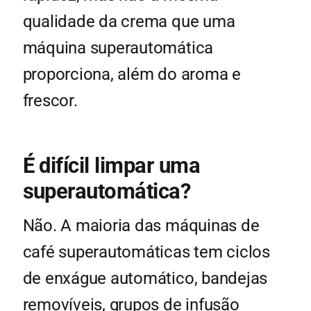
qualidade da crema que uma
máquina superautomática
proporciona, além do aroma e
frescor.
É difícil limpar uma
superautomática?
Não. A maioria das máquinas de
café superautomáticas tem ciclos
de enxágue automático, bandejas
removíveis, grupos de infusão