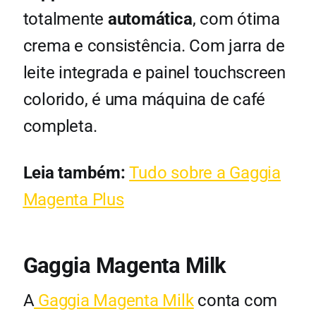
totalmente
automática
, com ótima
crema e consistência. Com jarra de
leite integrada e painel touchscreen
colorido, é uma máquina de café
completa.
Leia também:
Tudo sobre a Gaggia
Magenta Plus
Gaggia Magenta Milk
A
Gaggia Magenta Milk
conta com