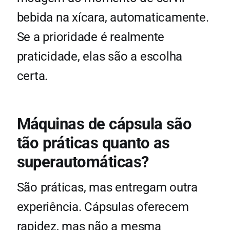
bebida na xícara, automaticamente.
Se a prioridade é realmente
praticidade, elas são a escolha
certa.
Máquinas de cápsula são
tão práticas quanto as
superautomáticas?
São práticas, mas entregam outra
experiência. Cápsulas oferecem
rapidez, mas não a mesma