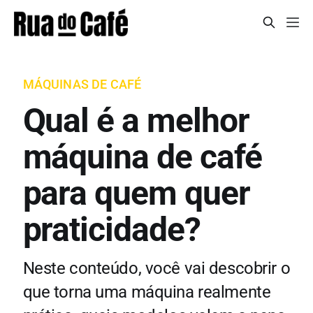
MÁQUINAS DE CAFÉ
Qual é a melhor
máquina de café
para quem quer
praticidade?
Neste conteúdo, você vai descobrir o
que torna uma máquina realmente