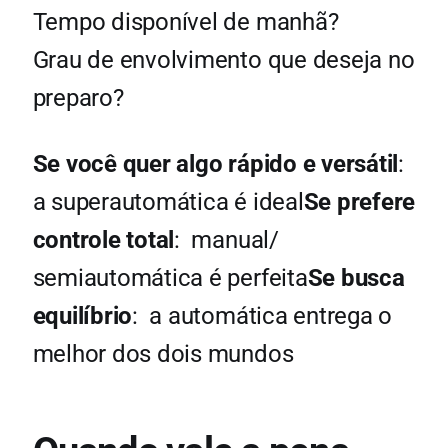
Tempo disponível de manhã?
Grau de envolvimento que deseja no
preparo?
Se você quer algo rápido e versátil
:
a superautomática é ideal
Se prefere
controle total
: manual/
semiautomática é perfeita
Se busca
equilíbrio
: a automática entrega o
melhor dos dois mundos