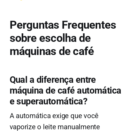
Perguntas Frequentes
sobre escolha de
máquinas de café
Qual a diferença entre
máquina de café automática
e superautomática?
A automática exige que você
vaporize o leite manualmente