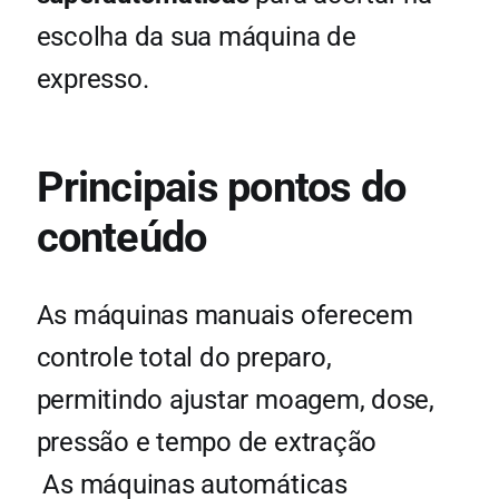
escolha da sua máquina de
expresso.
Principais pontos do
conteúdo
As máquinas manuais oferecem
controle total do preparo,
permitindo ajustar moagem, dose,
pressão e tempo de extração
As máquinas automáticas