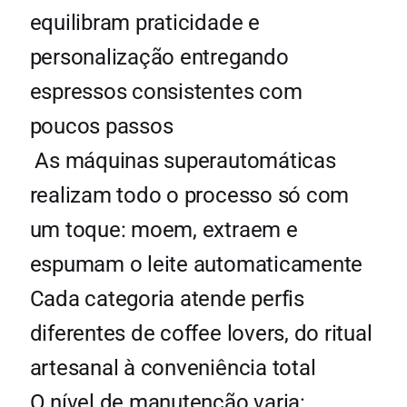
equilibram praticidade e
personalização entregando
espressos consistentes com
poucos passos
As máquinas superautomáticas
realizam todo o processo só com
um toque: moem, extraem e
espumam o leite automaticamente
Cada categoria atende perfis
diferentes de coffee lovers, do ritual
artesanal à conveniência total
O nível de manutenção varia: