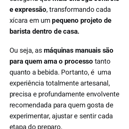
e expressão
, transformando cada
xícara em um
pequeno projeto de
barista dentro de casa.
Ou seja, as
máquinas manuais são
para quem ama o processo
tanto
quanto a bebida. Portanto, é uma
experiência totalmente artesanal,
precisa e profundamente envolvente
recomendada para quem gosta de
experimentar, ajustar e sentir cada
etapa do preparo.