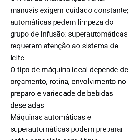
manuais exigem cuidado constante;
automáticas pedem limpeza do
grupo de infusão; superautomáticas
requerem atenção ao sistema de
leite
O tipo de máquina ideal depende de
orçamento, rotina, envolvimento no
preparo e variedade de bebidas
desejadas
Máquinas automáticas e
superautomáticas podem preparar