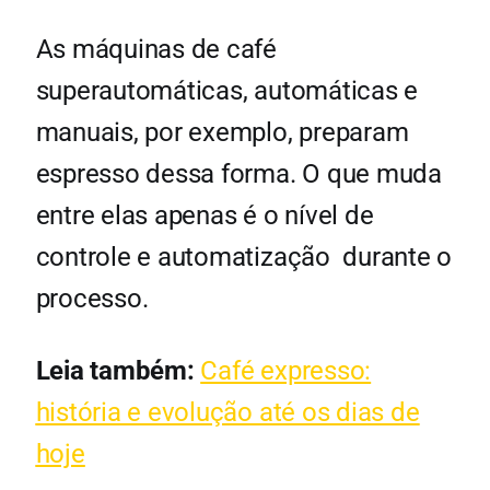
As máquinas de café
superautomáticas, automáticas e
manuais, por exemplo,
preparam
espresso dessa forma. O que muda
entre elas apenas é o nível de
controle e automatização durante o
processo.
Leia também:
Café expresso:
história e evolução até os dias de
hoje